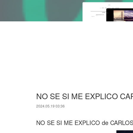
NO SE SI ME EXPLICO CAR
2024.05.19 03:36
NO SE SI ME EXPLICO de CARLO