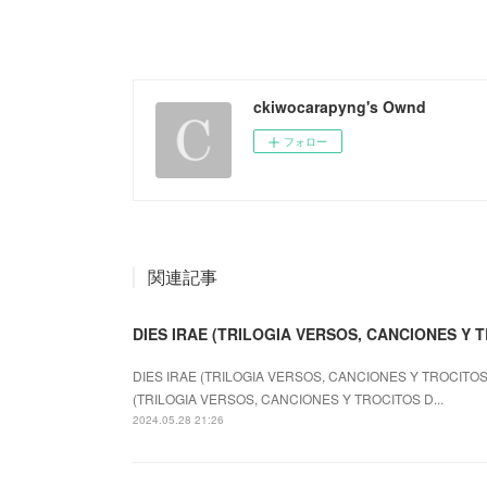
ckiwocarapyng's Ownd
フォロー
関連記事
DIES IRAE (TRILOGIA VERSOS, CANCIONES Y T
DIES IRAE (TRILOGIA VERSOS, CANCIONES Y TROCITOS 
(TRILOGIA VERSOS, CANCIONES Y TROCITOS D...
2024.05.28 21:26