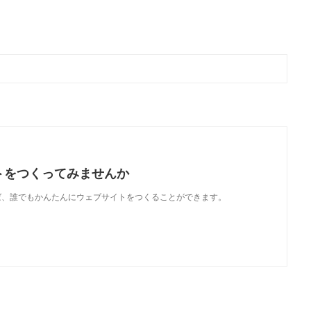
トをつくってみませんか
使えば、誰でもかんたんにウェブサイトをつくることができます。