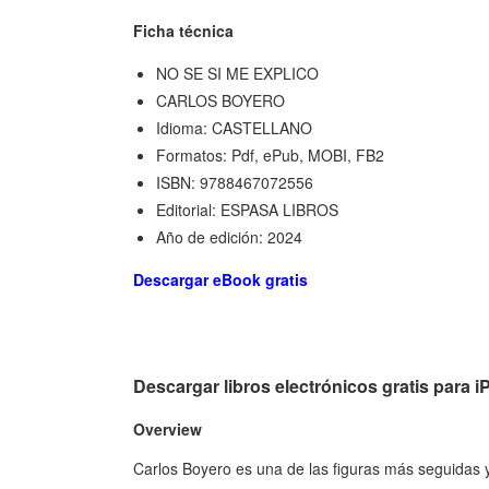
Ficha técnica
NO SE SI ME EXPLICO
CARLOS BOYERO
Idioma: CASTELLANO
Formatos: Pdf, ePub, MOBI, FB2
ISBN: 9788467072556
Editorial: ESPASA LIBROS
Año de edición: 2024
Descargar eBook gratis
Descargar libros electrónicos gratis par
Overview
Carlos Boyero es una de las figuras más seguidas 