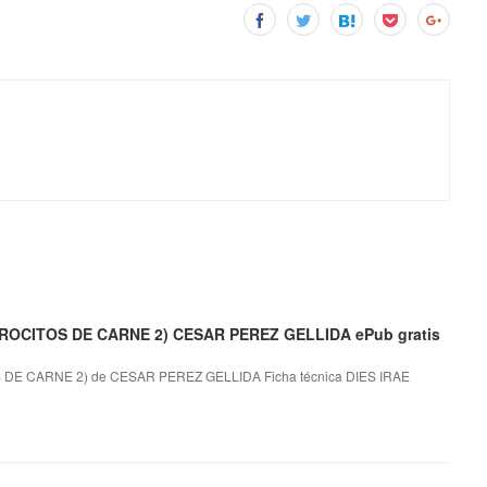
ROCITOS DE CARNE 2) CESAR PEREZ GELLIDA ePub gratis
DE CARNE 2) de CESAR PEREZ GELLIDA Ficha técnica DIES IRAE