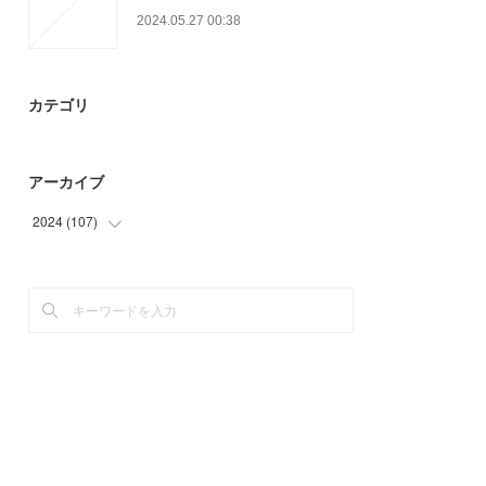
2024.05.27 00:38
カテゴリ
アーカイブ
2024
(
107
)
(
73
)
(
34
)