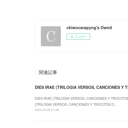
ckiwocarapyng's Ownd
フォロー
関連記事
DIES IRAE (TRILOGIA VERSOS, CANCIONES Y T
DIES IRAE (TRILOGIA VERSOS, CANCIONES Y TROCITOS 
(TRILOGIA VERSOS, CANCIONES Y TROCITOS D...
2024.05.28 21:26