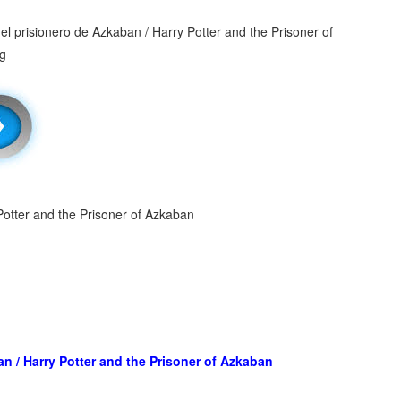
 Potter and the Prisoner of Azkaban
an / Harry Potter and the Prisoner of Azkaban