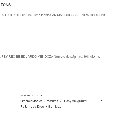
IZONS.
% EXTRAOFICIAL de Ficha técnica ANIMAL CROSSING NEW HORIZONS.
L REY RECIBE EDUARDO MENDOZA Número de páginas: 368 Idioma:
2024.04.30 12:33
Crochet Magical Creatures: 20 Easy Amigurumi
Patterns by Drew Hill on Ipad