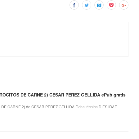
ROCITOS DE CARNE 2) CESAR PEREZ GELLIDA ePub gratis
DE CARNE 2) de CESAR PEREZ GELLIDA Ficha técnica DIES IRAE