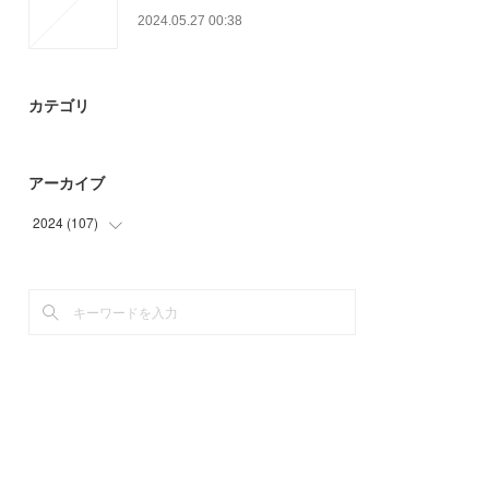
2024.05.27 00:38
カテゴリ
アーカイブ
2024
(
107
)
(
73
)
(
34
)