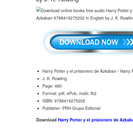
Harry Potter y el prisionero de Azkaban / Harry
J. K. Rowling
Page: 480
Format: pdf, ePub, mobi, fb2
ISBN: 9788419275202
Publisher: PRH Grupo Editorial
Download
Harry Potter y el prisionero de Azkab